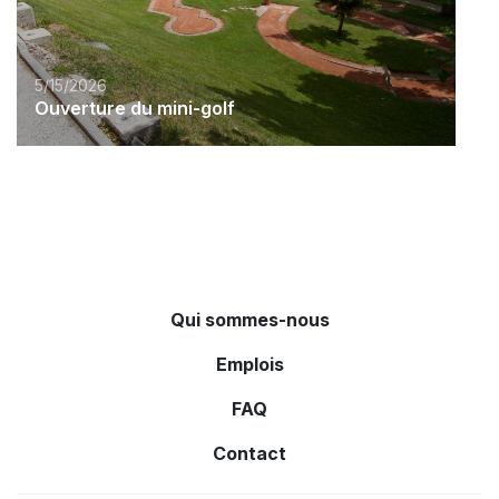
5/15/2026
Ouverture du mini-golf
Qui sommes-nous
Emplois
FAQ
Contact