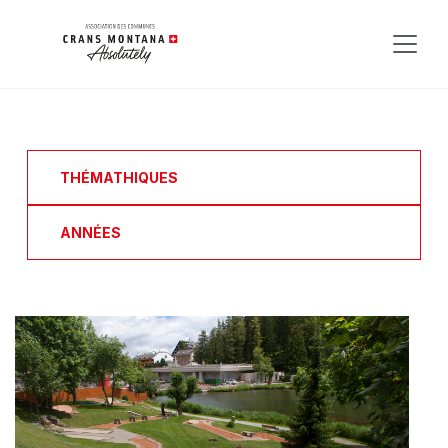
THÉMATHIQUES
ANNÉES