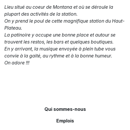
Lieu situé au coeur de Montana et où se déroule la
plupart des activités de la station.
On y prend le poul de cette magnifique station du Haut-
Plateau.
La patinoire y occupe une bonne place et autour se
trouvent les restos, les bars et quelques boutiques.
En y arrivant, la musique envoyée à plein tube vous
convie à la gaité, au rythme et à la bonne humeur.
On adore !!!
Qui sommes-nous
Emplois