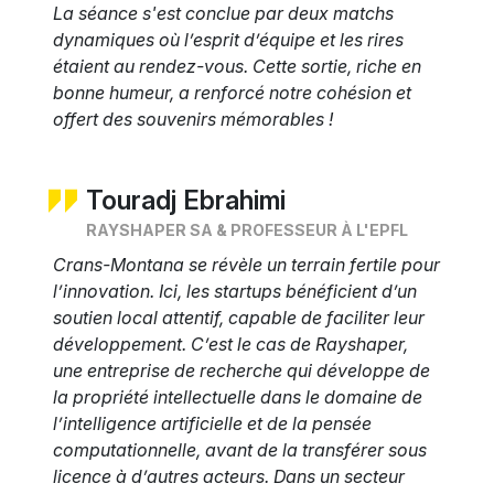
La séance s'est conclue par deux matchs
dynamiques où l’esprit d’équipe et les rires
étaient au rendez-vous. Cette sortie, riche en
bonne humeur, a renforcé notre cohésion et
offert des souvenirs mémorables !
Touradj Ebrahimi
RAYSHAPER SA & PROFESSEUR À L'EPFL
Crans-Montana se révèle un terrain fertile pour
l’innovation. Ici, les startups bénéficient d’un
soutien local attentif, capable de faciliter leur
développement. C’est le cas de Rayshaper,
une entreprise de recherche qui développe de
la propriété intellectuelle dans le domaine de
l’intelligence artificielle et de la pensée
computationnelle, avant de la transférer sous
licence à d’autres acteurs. Dans un secteur