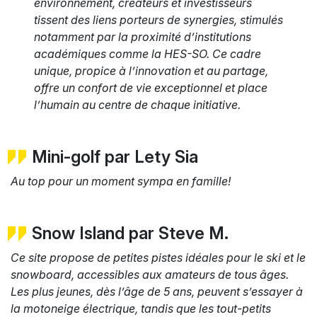
environnement, créateurs et investisseurs
tissent des liens porteurs de synergies, stimulés
notamment par la proximité d’institutions
académiques comme la HES-SO. Ce cadre
unique, propice à l’innovation et au partage,
offre un confort de vie exceptionnel et place
l’humain au centre de chaque initiative.
Mini-golf par Lety Sia
Au top pour un moment sympa en famille!
Snow Island par Steve M.
Ce site propose de petites pistes idéales pour le ski et le
snowboard, accessibles aux amateurs de tous âges.
Les plus jeunes, dès l’âge de 5 ans, peuvent s’essayer à
la motoneige électrique, tandis que les tout-petits