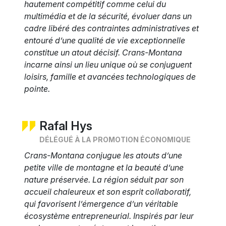
hautement compétitif comme celui du
multimédia et de la sécurité, évoluer dans un
cadre libéré des contraintes administratives et
entouré d’une qualité de vie exceptionnelle
constitue un atout décisif. Crans-Montana
incarne ainsi un lieu unique où se conjuguent
loisirs, famille et avancées technologiques de
pointe.
Rafal Hys
DÉLÉGUÉ À LA PROMOTION ÉCONOMIQUE
Crans-Montana conjugue les atouts d’une
petite ville de montagne et la beauté d’une
nature préservée. La région séduit par son
accueil chaleureux et son esprit collaboratif,
qui favorisent l’émergence d’un véritable
écosystème entrepreneurial. Inspirés par leur