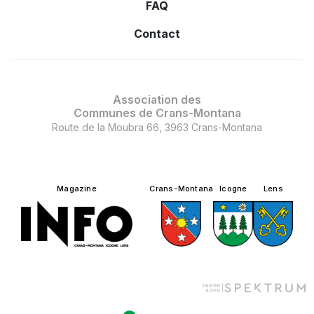
FAQ
Contact
Association des
Communes de Crans-Montana
Route de la Moubra 66, 3963 Crans-Montana
Magazine
Crans-Montana
Icogne
Lens