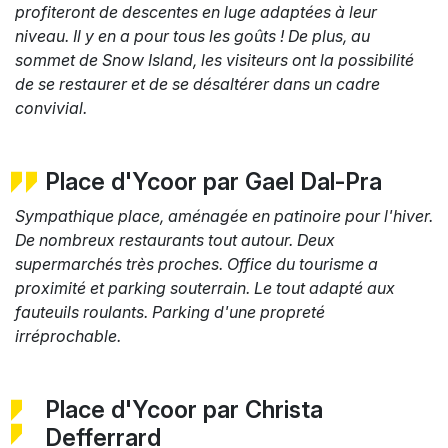
profiteront de descentes en luge adaptées à leur
niveau. Il y en a pour tous les goûts ! De plus, au
sommet de Snow Island, les visiteurs ont la possibilité
de se restaurer et de se désaltérer dans un cadre
convivial.
Place d'Ycoor par Gael Dal-Pra
Sympathique place, aménagée en patinoire pour l'hiver.
De nombreux restaurants tout autour. Deux
supermarchés très proches. Office du tourisme a
proximité et parking souterrain. Le tout adapté aux
fauteuils roulants. Parking d'une propreté
irréprochable.
Place d'Ycoor par Christa
Defferrard