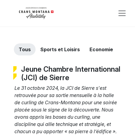
Tous
Sports et Loisirs
Economie
Jeune Chambre Internationnal
(JCI) de Sierre
Le 31 octobre 2024, la JCI de Sierre s'est
retrouvée pour sa sortie mensuelle à la halle
de curling de Crans-Montana pour une soirée
placée sous le signe de la découverte. Nous
avons appris les bases du curling, une
discipline qui allie technique et stratégie, et
chacun a pu apporter « sa pierre à l’édifice ».