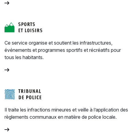
Ce service organise et soutient les infrastructures,
événements et programmes sportifs et récréatifs pour
tous les habitants.
Il traite les infractions mineures et veille à l’application des
règlements communaux en matière de police locale.