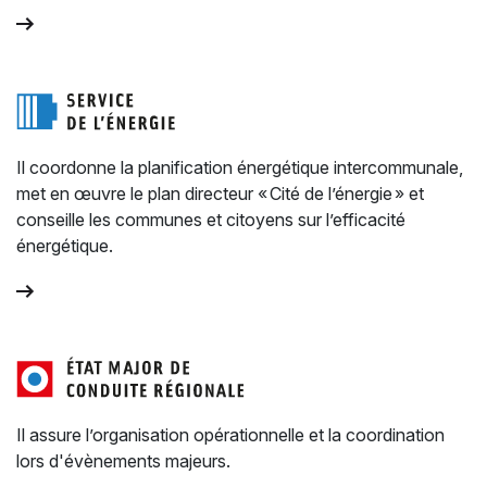
Il coordonne la planification énergétique intercommunale,
met en œuvre le plan directeur « Cité de l’énergie » et
conseille les communes et citoyens sur l’efficacité
énergétique.
Il assure l’organisation opérationnelle et la coordination
lors d'évènements majeurs.