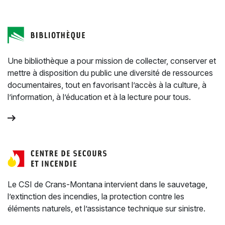
Une bibliothèque a pour mission de collecter, conserver et
mettre à disposition du public une diversité de ressources
documentaires, tout en favorisant l’accès à la culture, à
l’information, à l’éducation et à la lecture pour tous.
Le CSI de Crans-Montana intervient dans le sauvetage,
l’extinction des incendies, la protection contre les
éléments naturels, et l’assistance technique sur sinistre.