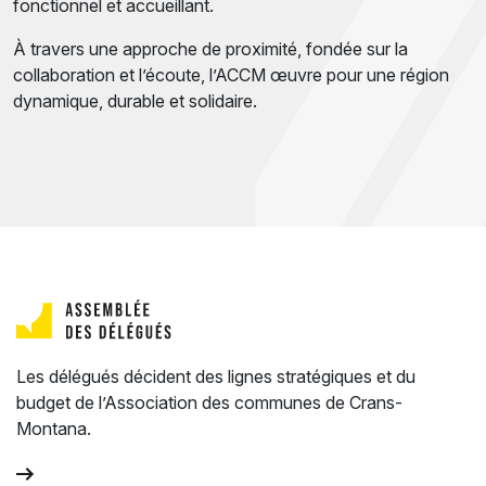
fonctionnel et accueillant.
À travers une approche de proximité, fondée sur la
collaboration et l’écoute, l’ACCM œuvre pour une région
dynamique, durable et solidaire.
Les délégués décident des lignes stratégiques et du
budget de l’Association des communes de Crans-
Montana.