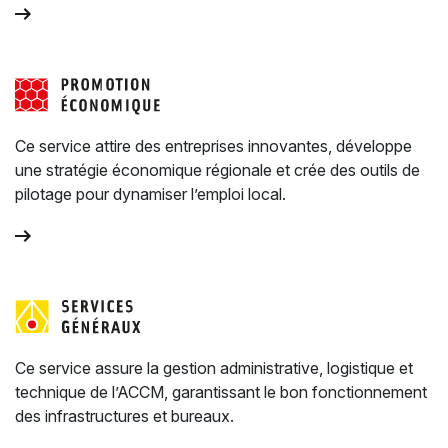
Ce service attire des entreprises innovantes, développe
une stratégie économique régionale et crée des outils de
pilotage pour dynamiser l’emploi local.
Ce service assure la gestion administrative, logistique et
technique de l’ACCM, garantissant le bon fonctionnement
des infrastructures et bureaux.