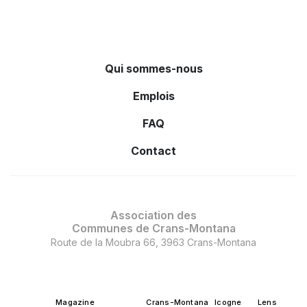
Qui sommes-nous
Emplois
FAQ
Contact
Association des
Communes de Crans-Montana
Route de la Moubra 66, 3963 Crans-Montana
Magazine
Crans-Montana
Icogne
Lens