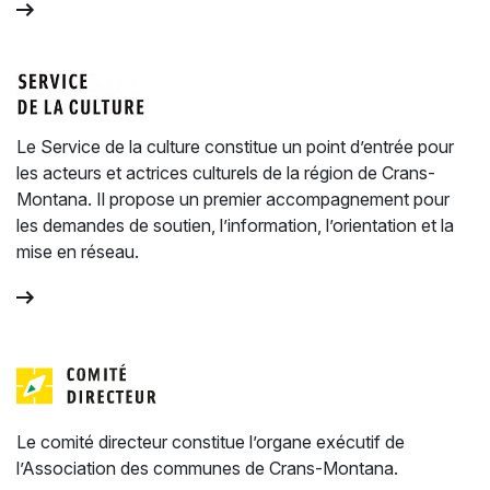
Le Service de la culture constitue un point d’entrée pour
les acteurs et actrices culturels de la région de Crans-
Montana. Il propose un premier accompagnement pour
les demandes de soutien, l’information, l’orientation et la
mise en réseau.
Le comité directeur constitue l’organe exécutif de
l’Association des communes de Crans-Montana.