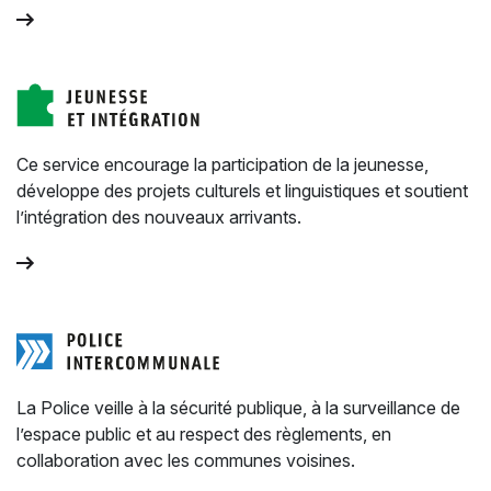
Ce service encourage la participation de la jeunesse,
développe des projets culturels et linguistiques et soutient
l’intégration des nouveaux arrivants.
La Police veille à la sécurité publique, à la surveillance de
l’espace public et au respect des règlements, en
collaboration avec les communes voisines.