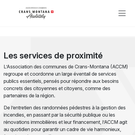
Les services de proximité
L’Association des communes de Crans-Montana (ACCM)
regroupe et coordonne un large éventail de services
publics essentiels, pensés pour répondre aux besoins
concrets des citoyennes et citoyens, comme des
partenaires de la région.
De l’entretien des randonnées pédestres à la gestion des
incendies, en passant par la sécurité publique ou les
rénovations immobilières et leur financement, l’ACCM agit
au quotidien pour garantir un cadre de vie harmonieux,