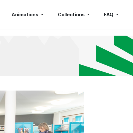
Animations
Collections
FAQ