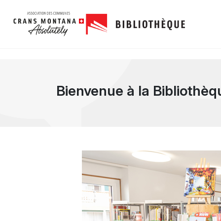
Bienvenue à la Biblioth