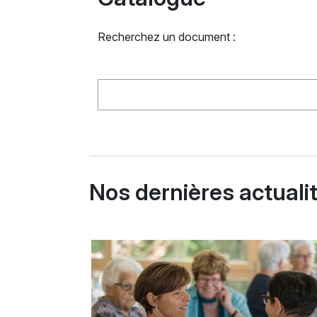
Recherchez un document :
Nos dernières actuali