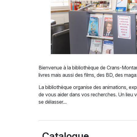
Bienvenue à la bibliothèque de Crans-Montan
livres mais aussi des films, des BD, des maga
La bibliothèque organise des animations, expos
de vous aider dans vos recherches. Un lieu vi
se délasser...
Catalogue