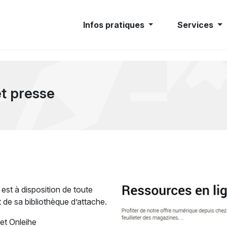
Infos pratiques
Services
t presse
est à disposition de toute
de sa bibliothèque d’attache.
 et Onleihe