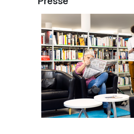
Presse