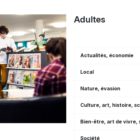
Adultes
Actualités, économie
Local
Nature, évasion
Culture, art, histoire, s
Bien-être, art de vivre,
Société