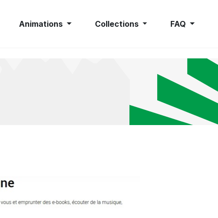
Animations
Collections
FAQ