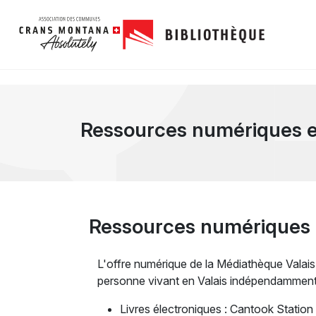
Ressources numériques e
Ressources numériques
L'offre numérique de la Médiathèque Valais 
personne vivant en Valais indépendamment 
Livres électroniques : Cantook Station