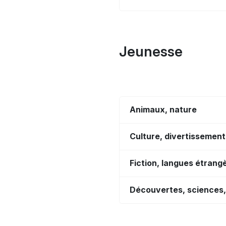
Jeunesse
Animaux, nature
Culture, divertissement
Fiction, langues étrang
Découvertes, sciences, 