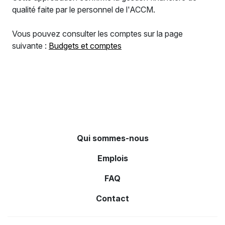
qualité faite par le personnel de l'ACCM.
Vous pouvez consulter les comptes sur la page
suivante :
Budgets et comptes
Qui sommes-nous
Emplois
FAQ
Contact