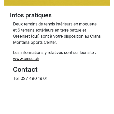
Infos pratiques
Deux terrains de tennis intérieurs en moquette
et 6 terrains extérieurs en terre battue et
Greenset (dur) sont à votre disposition au Crans
Montana Sports Center.
Les informations y relatives sont sur leur site :
www.cmsc.ch
Contact
Tel: 027 480 19 01