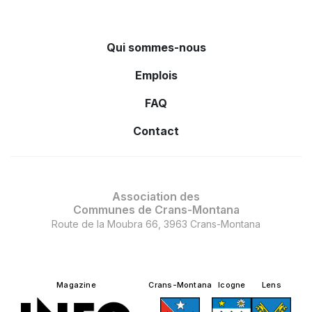
Qui sommes-nous
Emplois
FAQ
Contact
Association des
Communes de Crans-Montana
Route de la Moubra 66, 3963 Crans-Montana
Magazine
Crans-Montana
Icogne
Lens