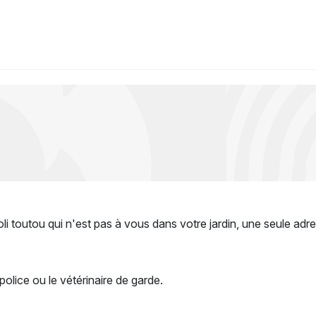
li toutou qui n'est pas à vous dans votre jardin, une seule adre
police ou le vétérinaire de garde.