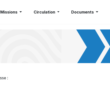
Missions
Circulation
Documents
sse :