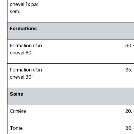
cheval 1x par
sem.
Formations
Formation d’un
60.
cheval 60’
Formation d’un
35.
cheval 30’
Soins
Crinière
20.
Tonte
80.