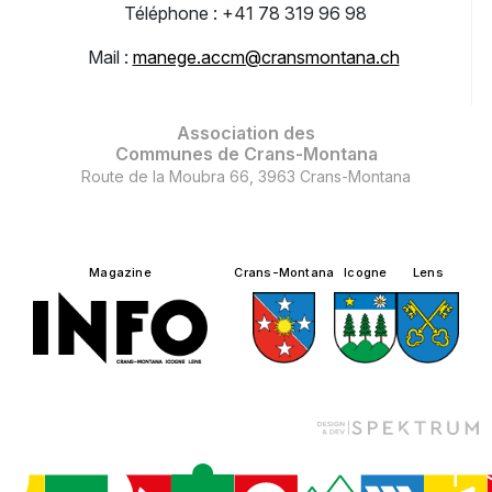
Téléphone : +41 78 319 96 98
Mail :
manege.accm@cransmontana.ch
Association des
Communes de Crans-Montana
Route de la Moubra 66, 3963 Crans-Montana
Magazine
Crans-Montana
Icogne
Lens