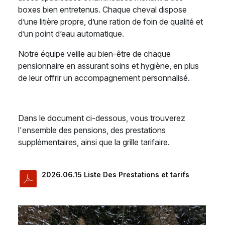
boxes bien entretenus. Chaque cheval dispose
d’une litière propre, d’une ration de foin de qualité et
d’un point d’eau automatique.
Notre équipe veille au bien-être de chaque
pensionnaire en assurant soins et hygiène, en plus
de leur offrir un accompagnement personnalisé.
Dans le document ci-dessous, vous trouverez
l'ensemble des pensions, des prestations
supplémentaires, ainsi que la grille tarifaire.
2026.06.15 Liste Des Prestations et tarifs