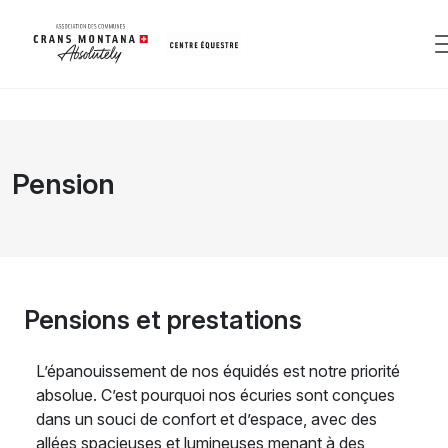
Pension
Pensions et prestations
L’épanouissement de nos équidés est notre priorité
absolue. C’est pourquoi nos écuries sont conçues
dans un souci de confort et d’espace, avec des
allées spacieuses et lumineuses menant à des