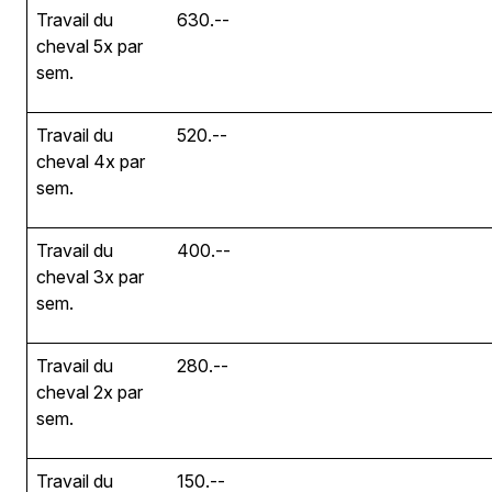
Travail du
630.--
cheval 5x par
sem.
Travail du
520.--
cheval 4x par
sem.
Travail du
400.--
cheval 3x par
sem.
Travail du
280.--
cheval 2x par
sem.
Travail du
150.--