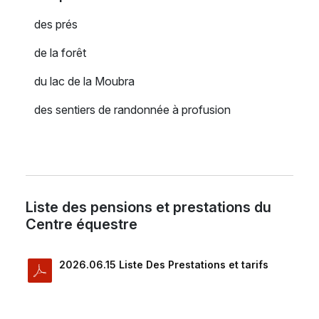
des prés
de la forêt
du lac de la Moubra
des sentiers de randonnée à profusion
Liste des pensions et prestations du
Centre équestre
2026.06.15 Liste Des Prestations et tarifs