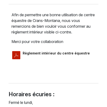
Afin de permettre une bonne utilisation de centre
équestre de Crans-Montana, nous vous
remercions de bien vouloir vous conformer au
règlement intérieur visible ci-contre.
Merci pour votre collaboration
Règlement intérieur du centre équestre
Horaires écuries :
Fermé le lundi,