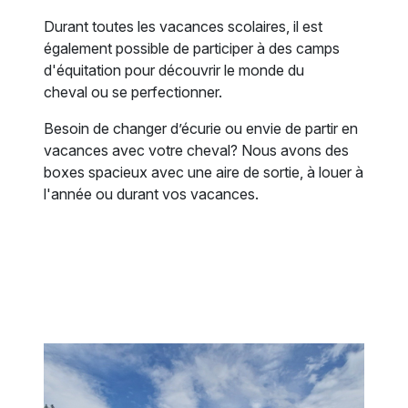
Durant toutes les vacances scolaires, il est
également possible de participer à des camps
d'équitation pour découvrir le monde du
cheval ou se perfectionner.
Besoin de changer d’écurie ou envie de partir en
vacances avec votre cheval? Nous avons des
boxes spacieux avec une aire de sortie, à louer à
l'année ou durant vos vacances.