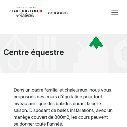
Centre équestre
Dans un cadre familial et chaleureux, nous vous
proposons des cours d'équitation pour tout
niveau ainsi que des balades durant la belle
saison. Disposant de belles installations, avec un
manège couvert de 800m2, les cours peuvent
se donner toute l'année.