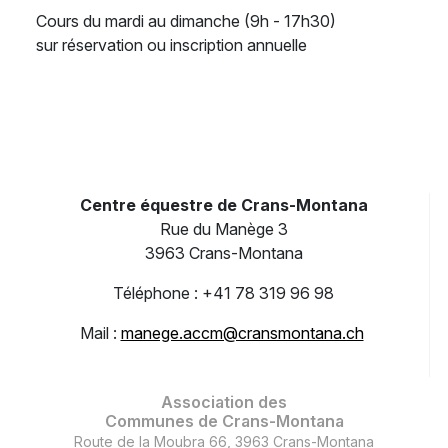
Cours du mardi au dimanche (9h - 17h30)
sur réservation ou inscription annuelle
Centre équestre de Crans-Montana
Rue du Manège 3
3963 Crans-Montana
Téléphone : +41 78 319 96 98
Mail :
manege.accm@cransmontana.ch
Association des
Communes de Crans-Montana
Route de la Moubra 66, 3963 Crans-Montana