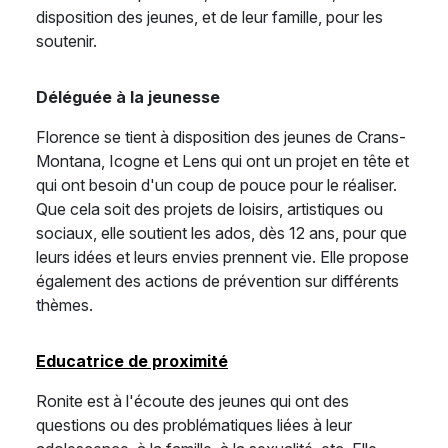
disposition des jeunes, et de leur famille, pour les
soutenir.
Déléguée à la jeunesse
Florence se tient à disposition des jeunes de Crans-
Montana, Icogne et Lens qui ont un projet en tête et
qui ont besoin d'un coup de pouce pour le réaliser.
Que cela soit des projets de loisirs, artistiques ou
sociaux, elle soutient les ados, dès 12 ans, pour que
leurs idées et leurs envies prennent vie. Elle propose
également des actions de prévention sur différents
thèmes.
Educatrice de proximité
Ronite est à l'écoute des jeunes qui ont des
questions ou des problématiques liées à leur