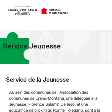
Service Jeunesse
Service de la Jeunesse
Au sein des communes de l'Association des
communes de Crans-Montana, une déléguée à la
Jeunesse, Florence Salamin De Ieso, et une
éducatrice de proximité, Ronite Toledano, sont à la