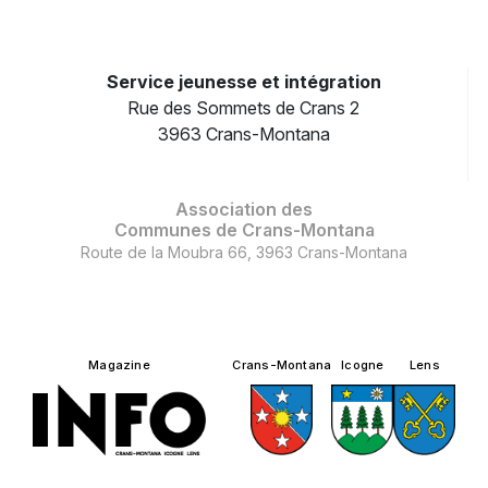
Service jeunesse et intégration
Rue des Sommets de Crans 2
3963 Crans-Montana
Association des
Communes de Crans-Montana
Route de la Moubra 66, 3963 Crans-Montana
Magazine
Crans-Montana
Icogne
Lens