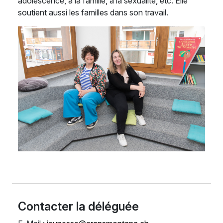
adolescence, à la famille, à la sexualité, etc. Elle
soutient aussi les familles dans son travail.
Contacter la déléguée