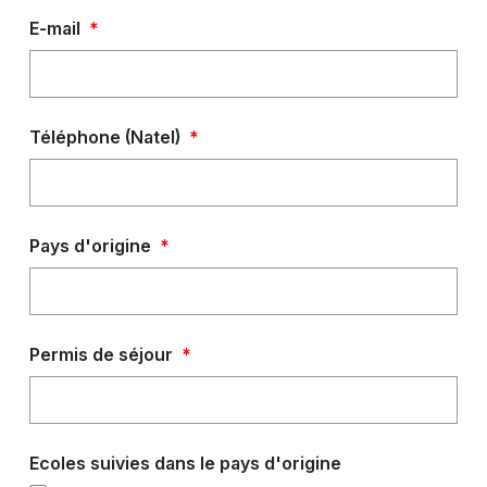
E-mail
*
Téléphone (Natel)
*
Pays d'origine
*
Permis de séjour
*
Ecoles suivies dans le pays d'origine