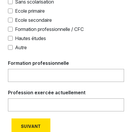
Sans scolarisation
Ecole primaire
Ecole secondaire
Formation professionnelle / CFC
Hautes études
Autre
Formation professionnelle
Profession exercée actuellement