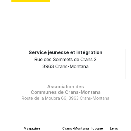
Service jeunesse et intégration
Rue des Sommets de Crans 2
3963 Crans-Montana
Association des
Communes de Crans-Montana
Route de la Moubra 66, 3963 Crans-Montana
Magazine
Crans-Montana
Icogne
Lens