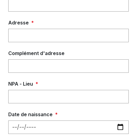
Adresse
*
Complément d'adresse
NPA - Lieu
*
Date de naissance
*