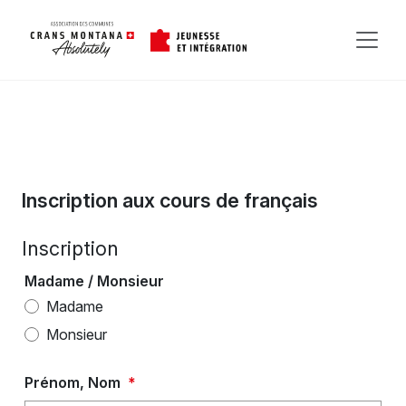
Inscription aux cours de français
Inscription
Madame / Monsieur
Madame
Monsieur
Prénom, Nom
*