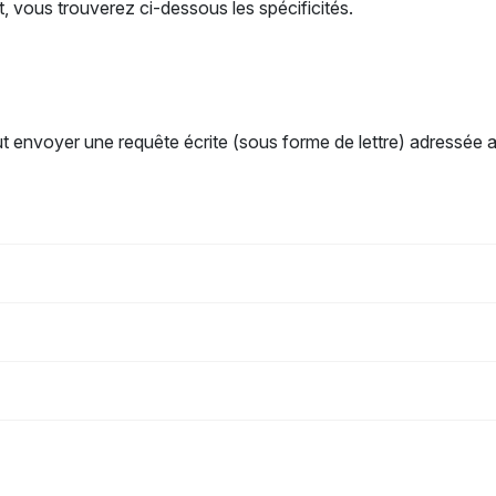
vous trouverez ci-dessous les spécificités.
ut envoyer une requête écrite (sous forme de lettre) adressée