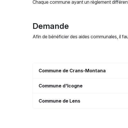
Chaque commune ayant un règlement différent, 
Demande
Afin de bénéficier des aides communales, il fa
Commune de Crans-Montana
Commune d'Icogne
Commune de Lens