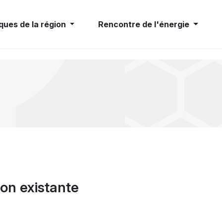
ques de la région
Rencontre de l'énergie
on existante