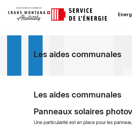
Energ
Les aides communales
Les aides communales
Panneaux solaires photovo
Une particularité est en place pour les panneau