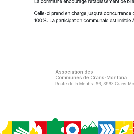
La commune encourage l’établissement de bil
Celle-ci prend en charge jusqu’à concurrence d
100%. La participation communale est limitée 
Association des
Communes de Crans-Montana
Route de la Moubra 66, 3963 Crans-Mo