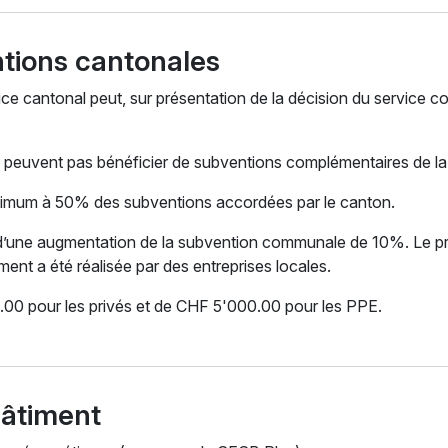
tions cantonales
ce cantonal peut, sur présentation de la décision du service co
peuvent pas bénéficier de subventions complémentaires de la
mum à 50% des subventions accordées par le canton.
t d’une augmentation de la subvention communale de 10%. Le pro
nt a été réalisée par des entreprises locales.
00 pour les privés et de CHF 5'000.00 pour les PPE.
bâtiment