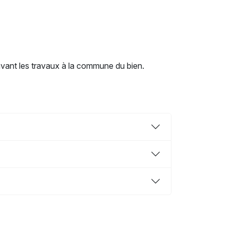
 avant les travaux à la commune du bien.