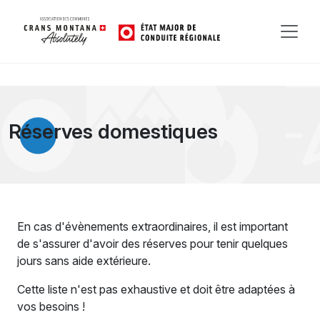
Réserves domestiques
En cas d'évènements extraordinaires, il est important
de s'assurer d'avoir des réserves pour tenir quelques
jours sans aide extérieure.
Cette liste n'est pas exhaustive et doit être adaptées à
vos besoins !