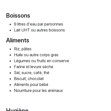
Boissons
9 litres d'eau par personnes
Lait UHT ou autres boissons
Aliments
Riz, pâtes
Huile ou autre corps gras
Légumes ou fruits en conserve
Farine et levure sèche
Sel, sucre, café, thé
Biscuit, chocolat
Aliments pour bébé
Nourriture pour les animaux
Hygiène