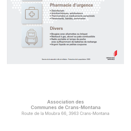
Association des
Communes de Crans-Montana
Route de la Moubra 66, 3963 Crans-Montana