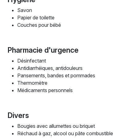
Savon
Papier de toilette
Couches pour bébé
Pharmacie d'urgence
Désinfectant
Antidiarrhéiques, antidouleurs
Pansements, bandes et pommades
Thermomètre
Médicaments personnels
Divers
Bougies avec allumettes ou briquet
Réchaud à gaz, alcool ou pâte combustible