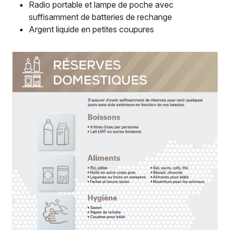
Radio portable et lampe de poche avec
suffisamment de batteries de rechange
Argent liquide en petites coupures