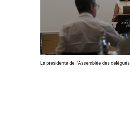
La présidente de l'Assemblée des délégués 