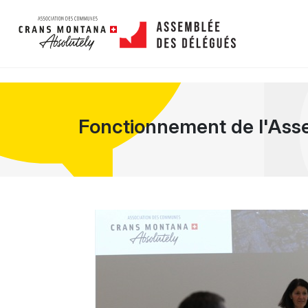
Fonctionnement de l'Ass