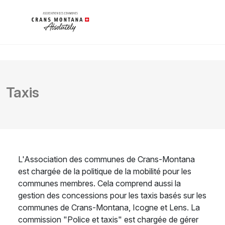
Taxis
L'Association des communes de Crans-Montana
est chargée de la politique de la mobilité pour les
communes membres. Cela comprend aussi la
gestion des concessions pour les taxis basés sur les
communes de Crans-Montana, Icogne et Lens. La
commission "Police et taxis" est chargée de gérer