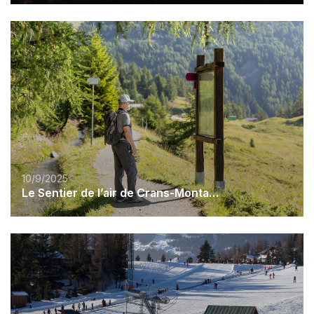
10/9/2025
Le Sentier de l’air de Crans-Montana fait peau neuve