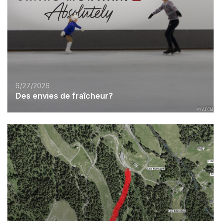
6/27/2026
Des envies de fraîcheur?