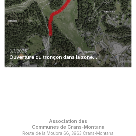
8/1/2026
Ouverture du tronçon dans la zone de Marolies
Association des
Communes de Crans-Montana
Route de la Moubra 66, 3963 Crans-Montana