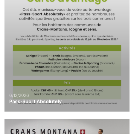
6/12/2026
Pass-Sport Absolutely