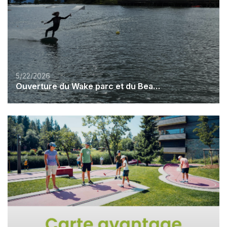
5/22/2026
Ouverture du Wake parc et du Beach Club