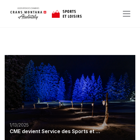
1/13/2025
CME devient Service des Sports et Loisirs