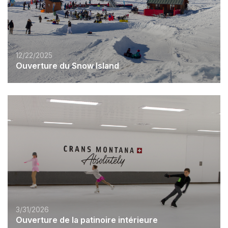
12/22/2025
Ouverture du Snow Island
3/31/2026
Ouverture de la patinoire intérieure