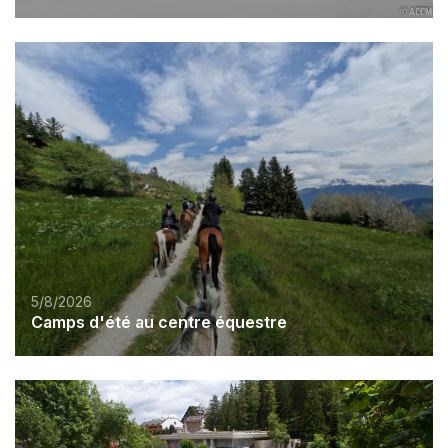
5/8/2026
Camps d'été au centre équestre