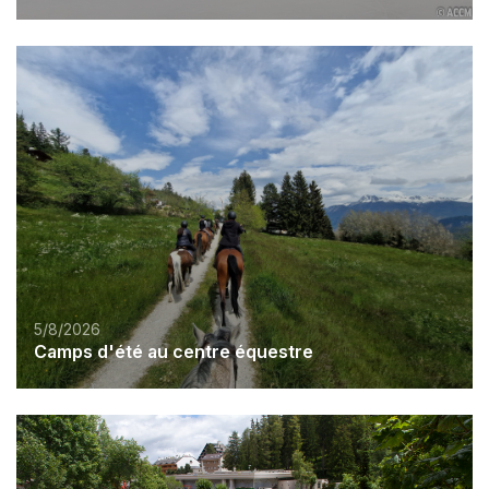
5/8/2026
Camps d'été au centre équestre