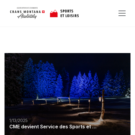
1/13/2025
CME devient Service des Sports et Loisirs