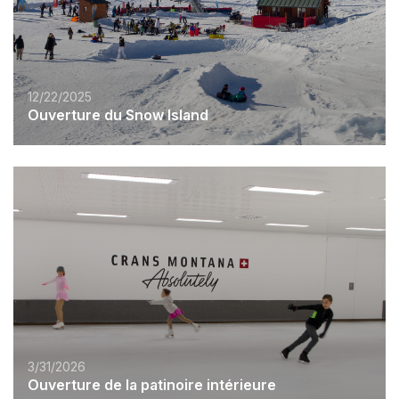
12/22/2025
Ouverture du Snow Island
3/31/2026
Ouverture de la patinoire intérieure