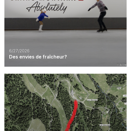
6/27/2026
Des envies de fraîcheur?