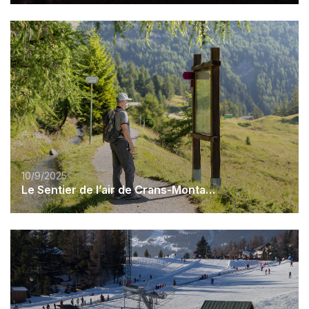
10/9/2025
Le Sentier de l’air de Crans-Montana fait peau neuve