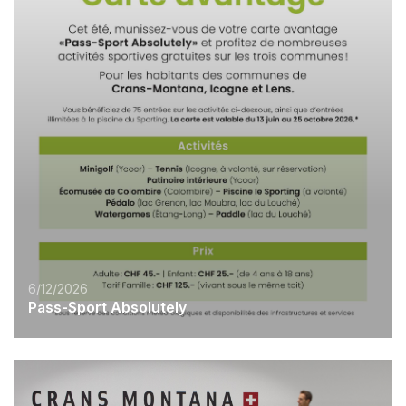
6/12/2026
Pass-Sport Absolutely