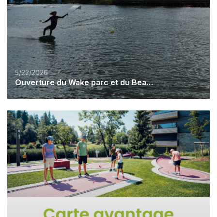
5/22/2026
Ouverture du Wake parc et du Beach Club