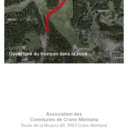
8/1/2026
Ouverture du tronçon dans la zone de Marolies
Association des
Communes de Crans-Montana
Route de la Moubra 66, 3963 Crans-Montana