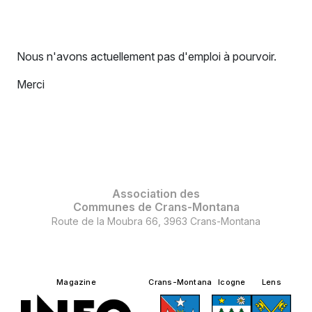
Nous n'avons actuellement pas d'emploi à pourvoir.
Merci
Association des
Communes de Crans-Montana
Route de la Moubra 66, 3963 Crans-Montana
Magazine
Crans-Montana
Icogne
Lens