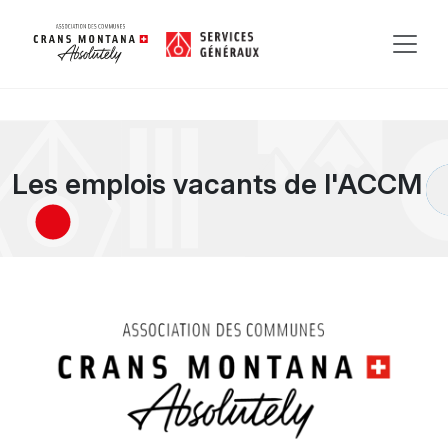
Les emplois vacants de l'ACCM