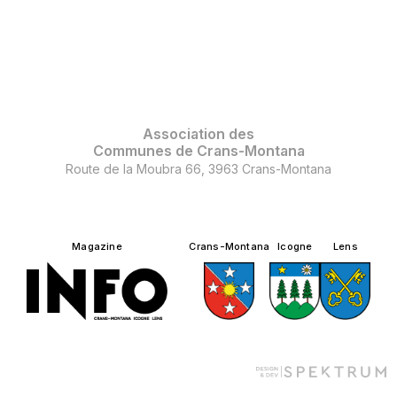
Association des
Communes de Crans-Montana
Route de la Moubra 66, 3963 Crans-Montana
Magazine
Crans-Montana
Icogne
Lens