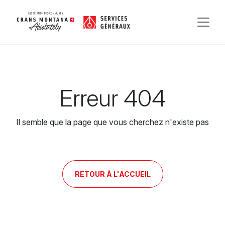
Erreur 404
Il semble que la page que vous cherchez n'existe pas
RETOUR À L'ACCUEIL