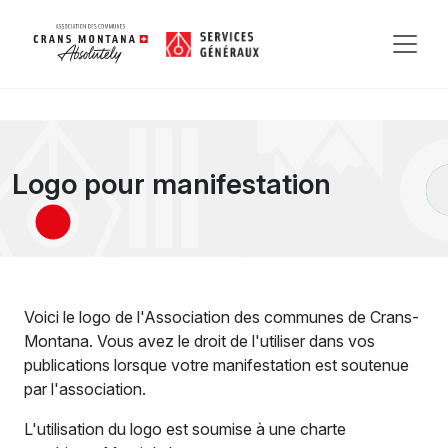
Logo pour manifestation
Voici le logo de l'Association des communes de Crans-
Montana. Vous avez le droit de l'utiliser dans vos
publications lorsque votre manifestation est soutenue
par l'association.
L'utilisation du logo est soumise à une charte