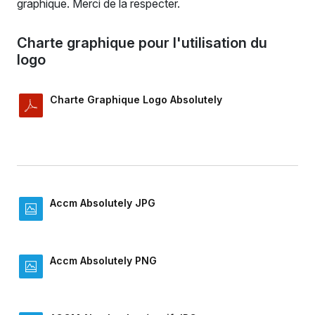
graphique. Merci de la respecter.
Charte graphique pour l'utilisation du
logo
Charte Graphique Logo Absolutely
Accm Absolutely JPG
Accm Absolutely PNG