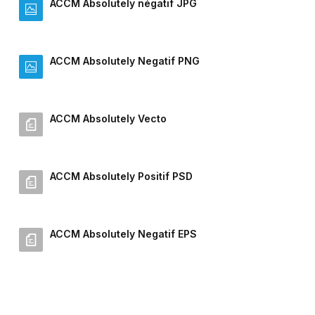
ACCM Absolutely négatif JPG
ACCM Absolutely Negatif PNG
ACCM Absolutely Vecto
ACCM Absolutely Positif PSD
ACCM Absolutely Negatif EPS