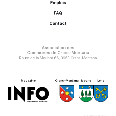
Emplois
FAQ
Contact
Association des
Communes de Crans-Montana
Route de la Moubra 66, 3963 Crans-Montana
Magazine
Crans-Montana
Icogne
Lens