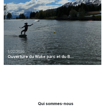
5/22/2026
Ouverture du Wake parc et du Beach Club
Qui sommes-nous