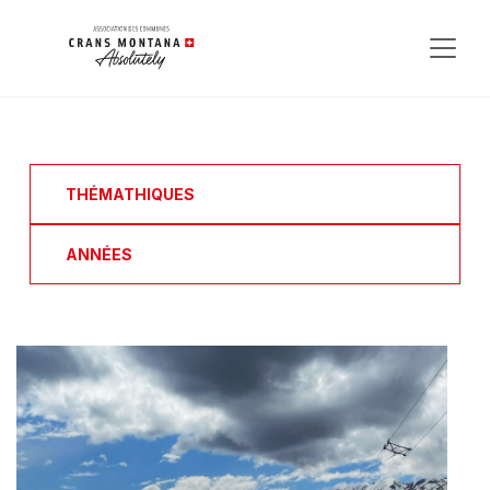
THÉMATHIQUES
ANNÉES