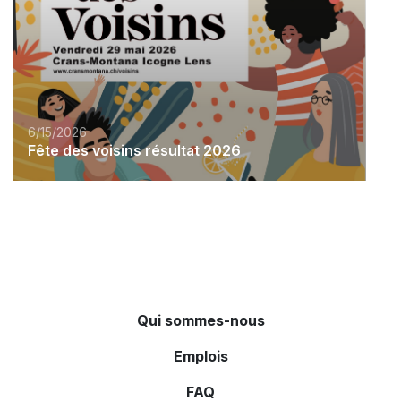
6/15/2026
Fête des voisins résultat 2026
Qui sommes-nous
Emplois
FAQ