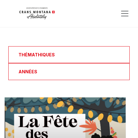
THÉMATHIQUES
ANNÉES