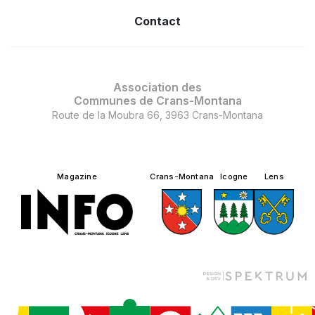
Contact
Association des
Communes de Crans-Montana
Route de la Moubra 66, 3963 Crans-Montana
Magazine
Crans-Montana
Icogne
Lens