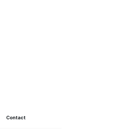
Contact