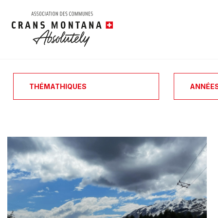
THÉMATHIQUES
ANNÉE