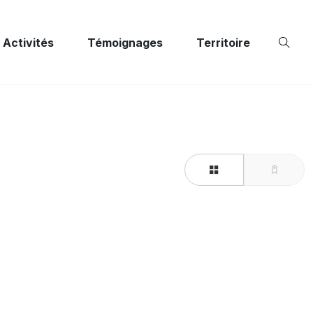
Activités
Témoignages
Territoire