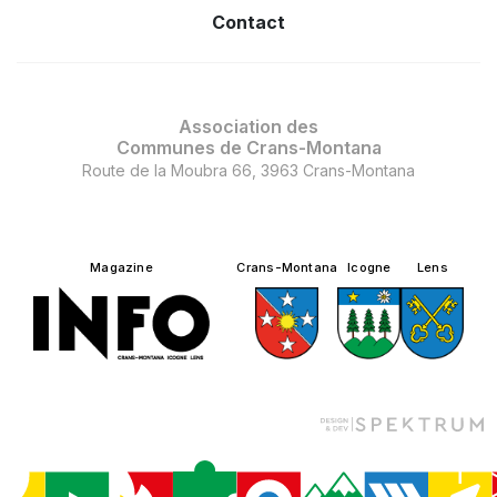
Contact
Association des
Communes de Crans-Montana
Route de la Moubra 66, 3963 Crans-Montana
Magazine
Crans-Montana
Icogne
Lens