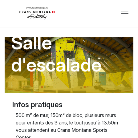
Salle
d'escalade
Infos pratiques
500 m² de mur, 150m² de bloc, plusieurs murs
pour enfants dès 3 ans, le tout jusqu'à 13.50m
vous attendent au Crans Montana Sports
Center.