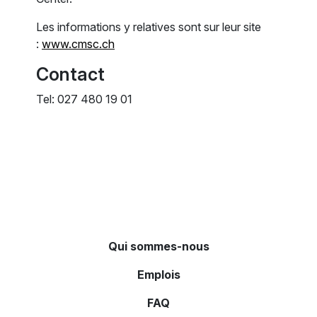
Les informations y relatives sont sur leur site
:
www.cmsc.ch
Contact
Tel: 027 480 19 01
Qui sommes-nous
Emplois
FAQ